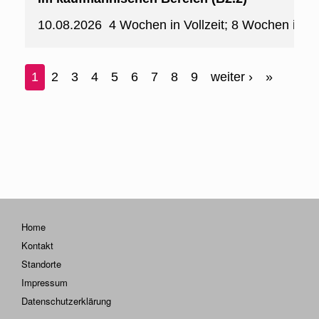
Home
Kontakt
Standorte
Impressum
Datenschutzerklärung