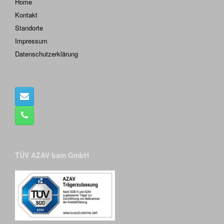
Home
Kontakt
Standorte
Impressum
Datenschutzerklärung
TÜV AZAV bam GmbH